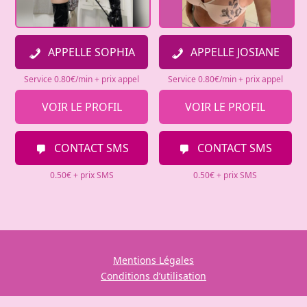
APPELLE SOPHIA
APPELLE JOSIANE
Service 0.80€/min + prix appel
Service 0.80€/min + prix appel
VOIR LE PROFIL
VOIR LE PROFIL
CONTACT SMS
CONTACT SMS
0.50€ + prix SMS
0.50€ + prix SMS
Mentions Légales
Conditions d’utilisation