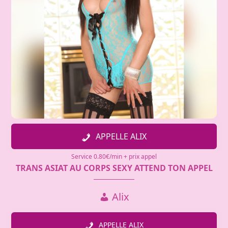
APPELLE ALIX
Service 0.80€/min + prix appel
TRANS ASIAT AU CORPS SEXY ATTEND TON APPEL
Alix
APPELLE ALIX