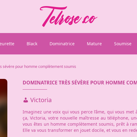
eurette
Black
Dominatrice
Mature
Soumise
ès sévère pour homme complètement soumis
DOMINATRICE TRÈS SÉVÈRE POUR HOMME CO
Victoria
Imaginez une voix qui vous perce l’âme, qui vous met
ça, Victoria, votre nouvelle maîtresse au téléphone, un
vous êtes un homme complètement soumis, prêt à ramp
Elle va vous transformer en jouet docile, et vous en r