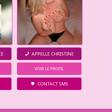
CE
APPELLE CHRISTINE
VOIR LE PROFIL
CONTACT SMS