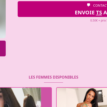
CONTAC
ENVOIE
TS
0.50€ + prix
LES FEMMES DISPONIBLES