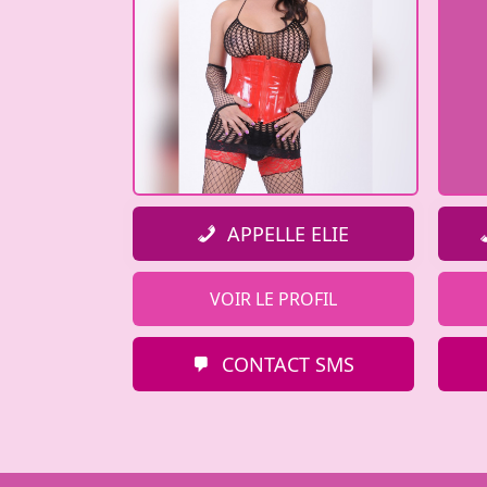
APPELLE ELIE
VOIR LE PROFIL
CONTACT SMS