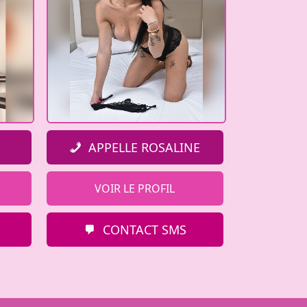
APPELLE ROSALINE
VOIR LE PROFIL
CONTACT SMS